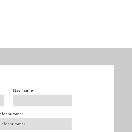
Nachname
lefonnummer