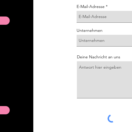
E-Mail-Adresse
Unternehmen
Deine Nachricht an uns