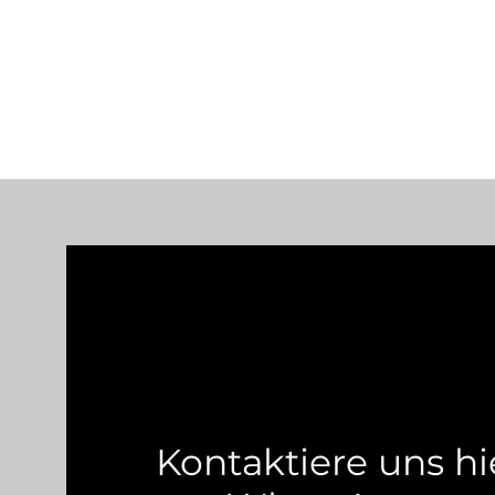
Kontaktiere uns hi